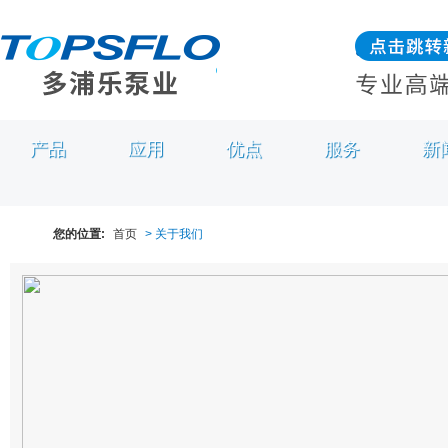
产品
应用
优点
服务
新
您的位置:
首页
> 关于我们