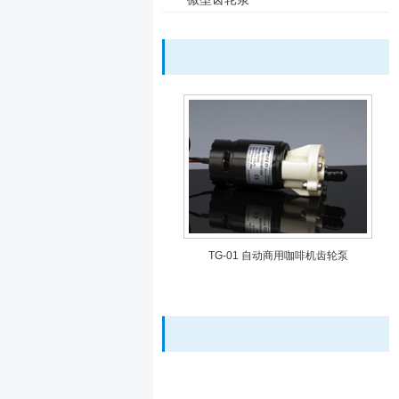
TG-01 自动商用咖啡机齿轮泵