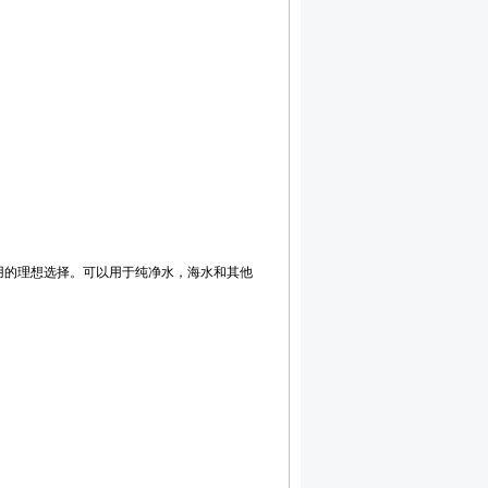
用的理想选择。可以用于纯净水，海水和其他