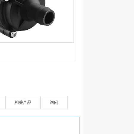
相关产品
询问