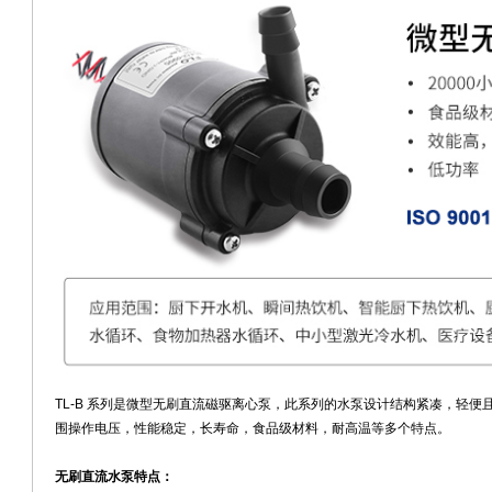
TL-B 系列是微型无刷直流磁驱离心泵，此系列的水泵设计结构紧凑，轻便
围操作电压，性能稳定，长寿命，食品级材料，耐高温等多个特点。
无刷直流水泵特点：