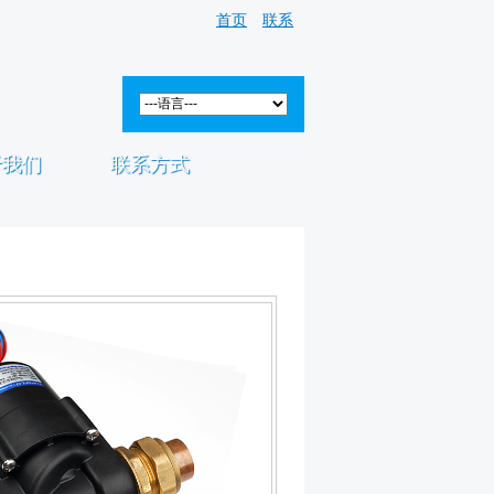
首页
联系
于我们
联系方式