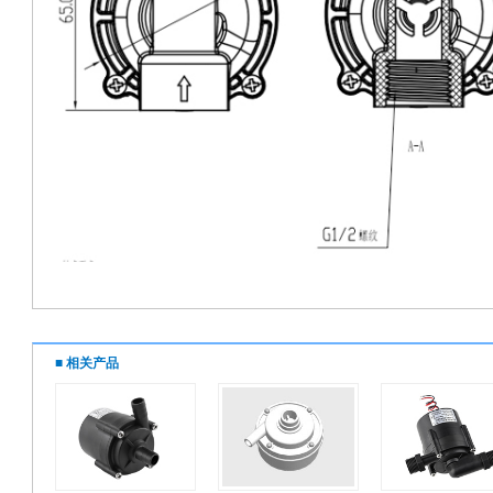
■ 相关产品