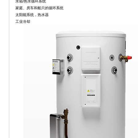
水箱/热水循环系统
家庭、房车和船只的循环系统
太阳能系统，热水器
工业冷却