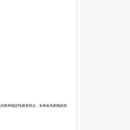
，低功耗和稳定性能等特点，长寿命无刷电机技