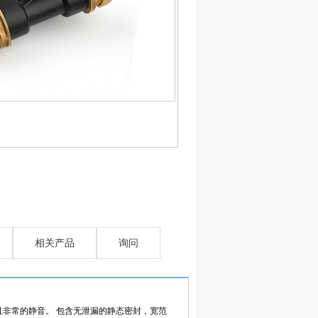
相关产品
询问
且非常的静音。 包含无泄漏的静态密封，宽范