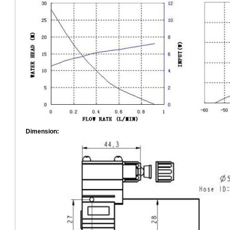
Dimension: