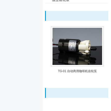
TG-01 自动商用咖啡机齿轮泵