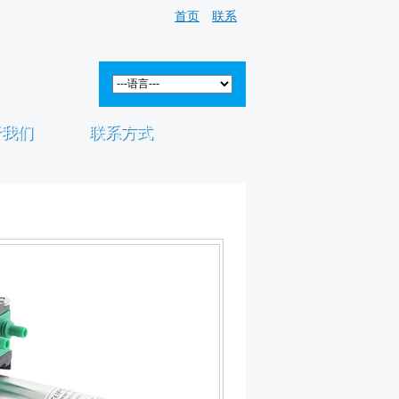
首页
联系
于我们
联系方式