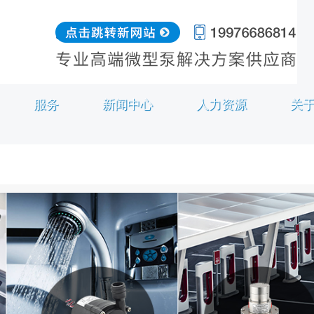
服务
新闻中心
人力资源
关