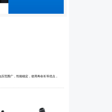
电压范围广，性能稳定，使用寿命长等优点，