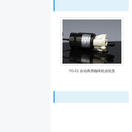
TG-01 自动商用咖啡机齿轮泵