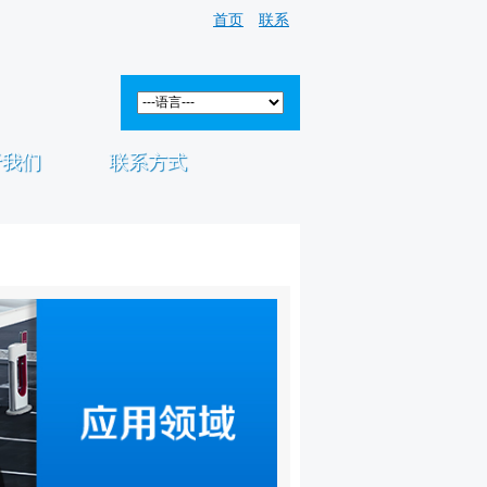
首页
联系
于我们
联系方式