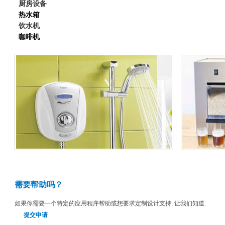
厨房设备
热水箱
饮水机
咖啡机
需要帮助吗？
如果你需要一个特定的应用程序帮助或想要求定制设计支持, 让我们知道.
提交申请