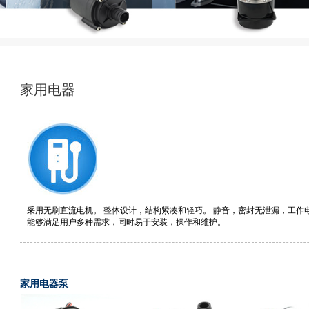
家用电器
采用无刷直流电机。 整体设计，结构紧凑和轻巧。 静音，密封无泄漏，工作
能够满足用户多种需求，同时易于安装，操作和维护。
家用电器泵