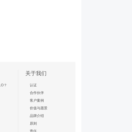
关于我们
LO？
认证
合作伙伴
客户案例
价值与愿景
品牌介绍
原则
责任