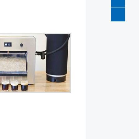
QQ
咨询