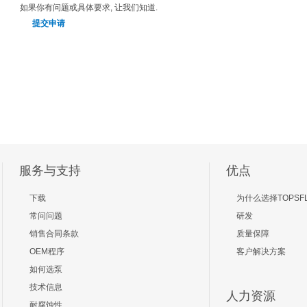
如果你有问题或具体要求, 让我们知道.
提交申请
服务与支持
优点
下载
为什么选择TOPSF
常问问题
研发
销售合同条款
质量保障
OEM程序
客户解决方案
如何选泵
技术信息
人力资源
耐腐蚀性