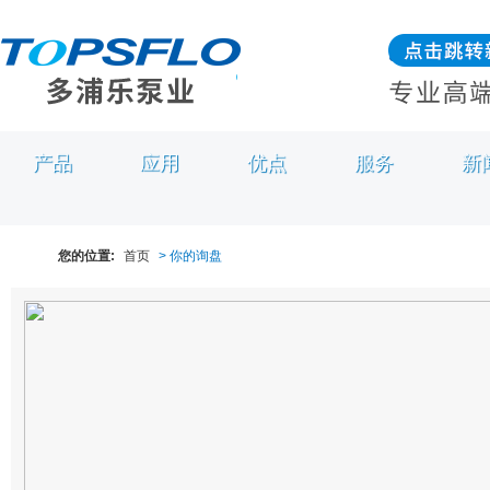
产品
应用
优点
服务
新
您的位置:
首页
> 你的询盘