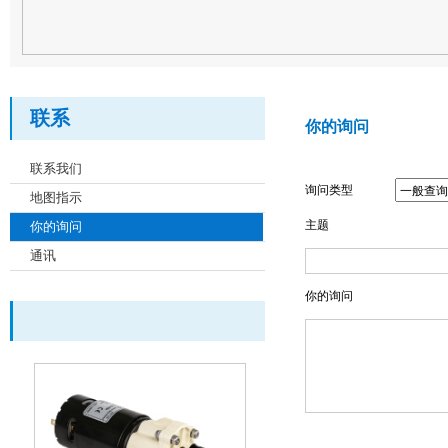
联系
你的询问
联系我们
询问类型
地图指示
主题
你的询问
通讯
你的询问