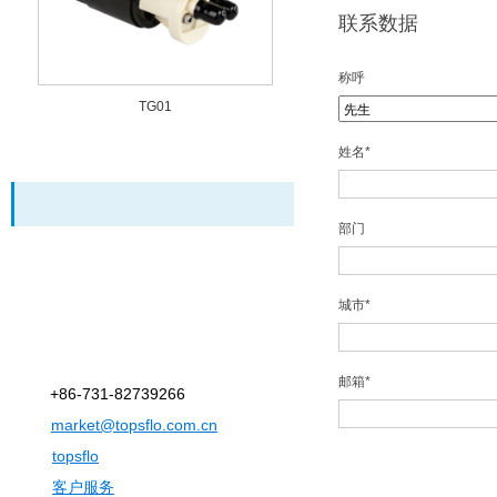
联系数据
称呼
TA70E超级充电桩液冷泵
姓名*
部门
城市*
邮箱*
+86-731-82739266
market@topsflo.com.cn
topsflo
客户服务