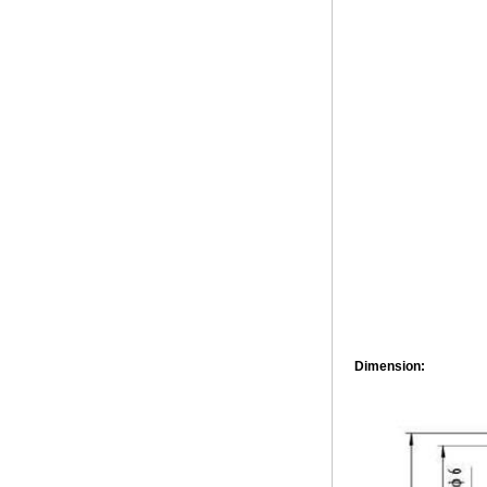
Dimension: